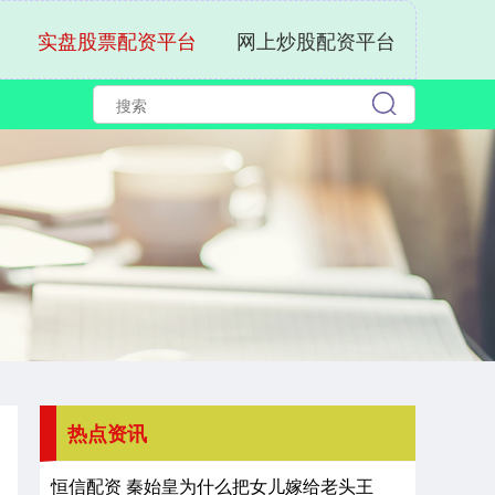
实盘股票配资平台
网上炒股配资平台
热点资讯
恒信配资 秦始皇为什么把女儿嫁给老头王