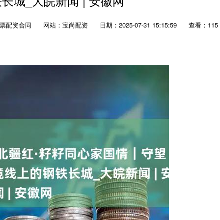
长城_大皖新闻 | 安徽网
股票配资合同
网站：宝尚配资
日期：2025-07-31 15:15:59
查看：115