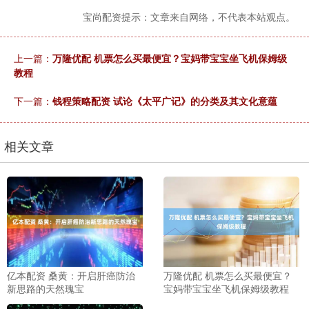
宝尚配资提示：文章来自网络，不代表本站观点。
上一篇：
万隆优配 机票怎么买最便宜？宝妈带宝宝坐飞机保姆级
教程
下一篇：
钱程策略配资 试论《太平广记》的分类及其文化意蕴
相关文章
亿本配资 桑黄：开启肝癌防治
万隆优配 机票怎么买最便宜？
新思路的天然瑰宝
宝妈带宝宝坐飞机保姆级教程