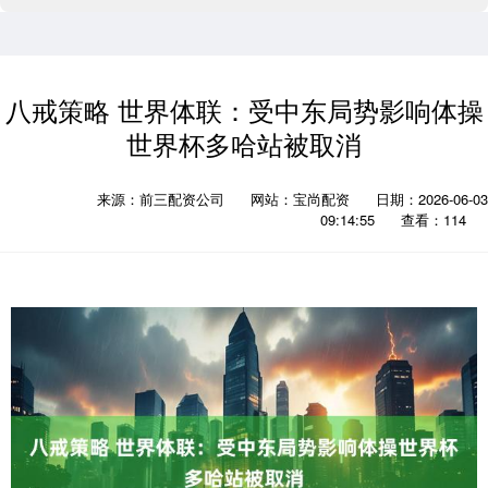
八戒策略 世界体联：受中东局势影响体操
世界杯多哈站被取消
来源：前三配资公司
网站：宝尚配资
日期：2026-06-03
09:14:55
查看：114