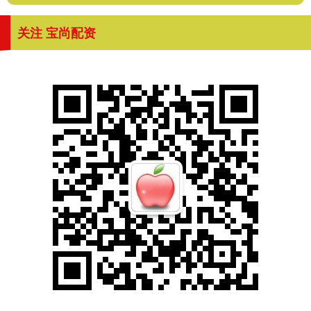
关注 宝尚配资