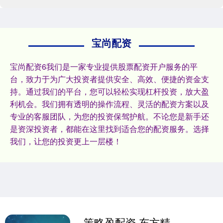
宝尚配资
宝尚配资6我们是一家专业提供股票配资开户服务的平
台，致力于为广大投资者提供安全、高效、便捷的资金支
持。通过我们的平台，您可以轻松实现杠杆投资，放大盈
利机会。我们拥有透明的操作流程、灵活的配资方案以及
专业的客服团队，为您的投资保驾护航。不论您是新手还
是资深投资者，都能在这里找到适合您的配资服务。选择
我们，让您的投资更上一层楼！
策略盈配资 东方精工：间接持有四川腾盾科创股份有限公司0.3026%的股权