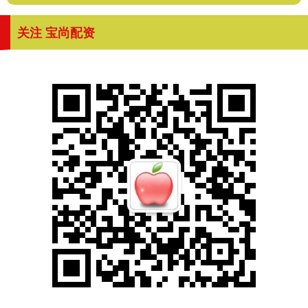
关注 宝尚配资