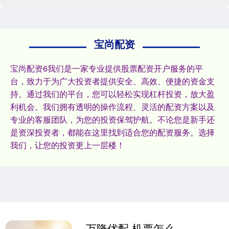
宝尚配资
宝尚配资6我们是一家专业提供股票配资开户服务的平
台，致力于为广大投资者提供安全、高效、便捷的资金支
持。通过我们的平台，您可以轻松实现杠杆投资，放大盈
利机会。我们拥有透明的操作流程、灵活的配资方案以及
专业的客服团队，为您的投资保驾护航。不论您是新手还
是资深投资者，都能在这里找到适合您的配资服务。选择
我们，让您的投资更上一层楼！
万隆优配 机票怎么买最便宜？宝妈带宝宝坐飞机保姆级教程