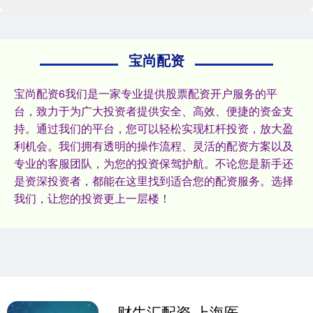
宝尚配资
宝尚配资6我们是一家专业提供股票配资开户服务的平
台，致力于为广大投资者提供安全、高效、便捷的资金支
持。通过我们的平台，您可以轻松实现杠杆投资，放大盈
利机会。我们拥有透明的操作流程、灵活的配资方案以及
专业的客服团队，为您的投资保驾护航。不论您是新手还
是资深投资者，都能在这里找到适合您的配资服务。选择
我们，让您的投资更上一层楼！
财牛汇配资 上海医药：上半年净利润44.59亿元，同比增长51.56%