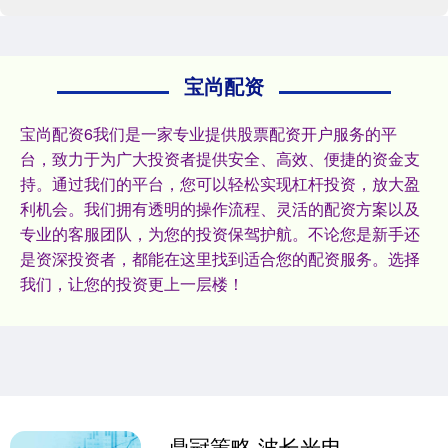
宝尚配资
宝尚配资6我们是一家专业提供股票配资开户服务的平
台，致力于为广大投资者提供安全、高效、便捷的资金支
持。通过我们的平台，您可以轻松实现杠杆投资，放大盈
利机会。我们拥有透明的操作流程、灵活的配资方案以及
专业的客服团队，为您的投资保驾护航。不论您是新手还
是资深投资者，都能在这里找到适合您的配资服务。选择
我们，让您的投资更上一层楼！
鼎冠策略 波长光电盘中创历史新高