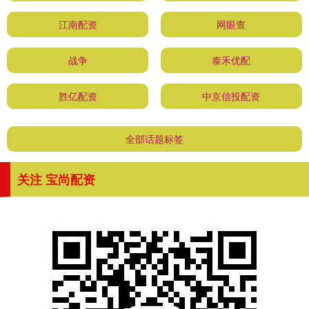
江南配资
网眼查
战争
泰禾优配
胜亿配资
中京信投配资
全部话题标签
关注 宝尚配资