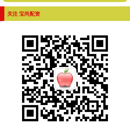
关注 宝尚配资