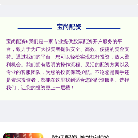
宝尚配资
宝尚配资6我们是一家专业提供股票配资开户服务的平
台，致力于为广大投资者提供安全、高效、便捷的资金支
持。通过我们的平台，您可以轻松实现杠杆投资，放大盈
利机会。我们拥有透明的操作流程、灵活的配资方案以及
专业的客服团队，为您的投资保驾护航。不论您是新手还
是资深投资者，都能在这里找到适合您的配资服务。选择
我们，让您的投资更上一层楼！
胜亿配资 被“快进”的时光：深入解读卵巢早衰的警示与希望